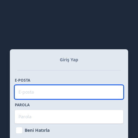
Giriş Yap
E-POSTA
PAROLA
Beni Hatırla