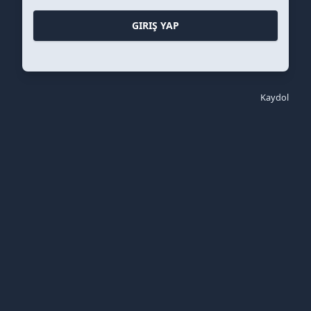
GIRIŞ YAP
Kaydol